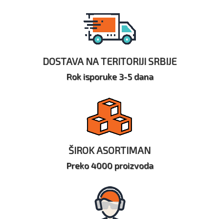
DOSTAVA NA TERITORIJI SRBIJE
Rok isporuke 3-5 dana
ŠIROK ASORTIMAN
Preko 4000 proizvoda