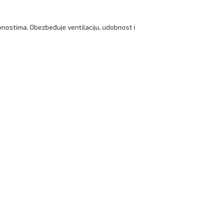
ivnostima. Obezbeđuje ventilaciju, udobnost i