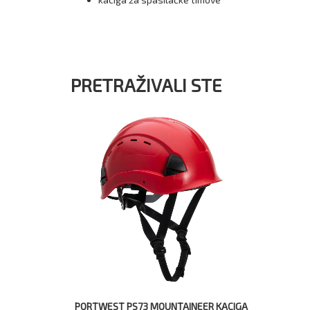
PRETRAŽIVALI STE
PORTWEST PS73 MOUNTAINEER KACIGA