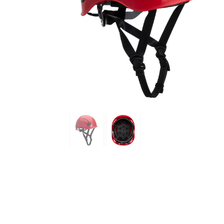
VIZIROM