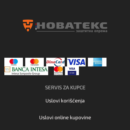
SERVIS ZA KUPCE
Uslovi korišćenja
Uslovi online kupovine