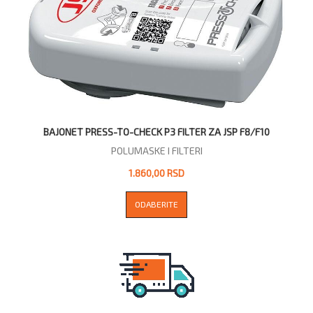
BAJONET PRESS-TO-CHECK P3 FILTER ZA JSP F8/F10
POLUMASKE I FILTERI
1.860,00 RSD
ODABERITE