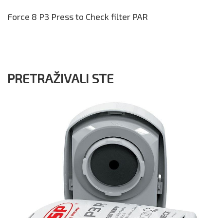
Force 8 P3 Press to Check filter PAR
PRETRAŽIVALI STE