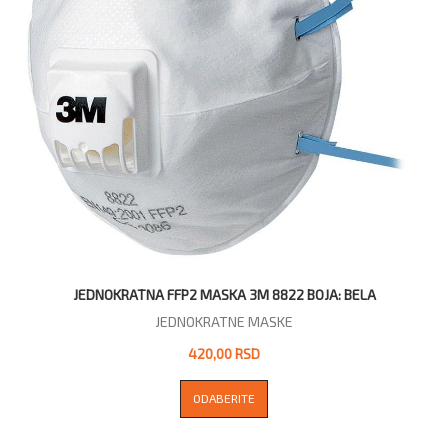
JEDNOKRATNA FFP2 MASKA 3M 8822 BOJA: BELA
JEDNOKRATNE MASKE
420,00 RSD
ODABERITE