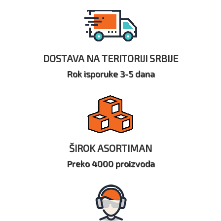
DOSTAVA NA TERITORIJI SRBIJE
Rok isporuke 3-5 dana
ŠIROK ASORTIMAN
Preko 4000 proizvoda