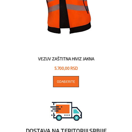
VEZUV ZAŠTITNA HIVIZ JAKNA
5.700,00 RSD
ODABERITE
DOSTAVA NA TERITORIJI SRBIJE