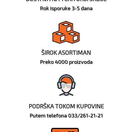
Rok isporuke 3-5 dana
ŠIROK ASORTIMAN
Preko 4000 proizvoda
PODRŠKA TOKOM KUPOVINE
Putem telefona 033/261-21-21