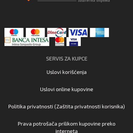
SERVIS ZA KUPCE
Uslovi korišćenja
Uslovi online kupovine
Politika privatnosti (Zaštita privatnosti korisnika)
Prava potrošača prilikom kupovine preko
interneta