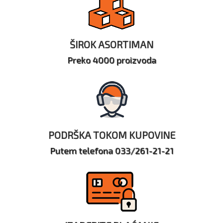
ŠIROK ASORTIMAN
Preko 4000 proizvoda
PODRŠKA TOKOM KUPOVINE
Putem telefona 033/261-21-21