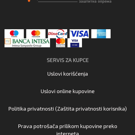
SERVIS ZA KUPCE
Uslovi korišćenja
Uslovi online kupovine
Politika privatnosti (Zaštita privatnosti korisnika)
Prava potrošača prilikom kupovine preko
interneta