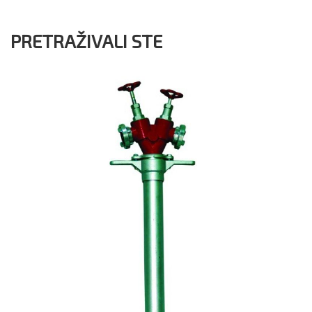
PRETRAŽIVALI STE