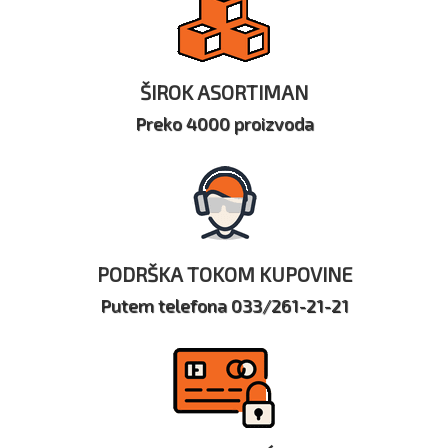
ŠIROK ASORTIMAN
Preko 4000 proizvoda
PODRŠKA TOKOM KUPOVINE
Putem telefona 033/261-21-21