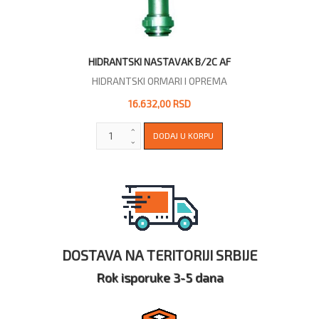
HIDRANTSKI NASTAVAK B/2C AF
HIDRANTSKI ORMARI I OPREMA
16.632,00 RSD
DOSTAVA NA TERITORIJI SRBIJE
Rok isporuke 3-5 dana