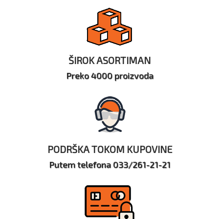
ŠIROK ASORTIMAN
Preko 4000 proizvoda
PODRŠKA TOKOM KUPOVINE
Putem telefona 033/261-21-21