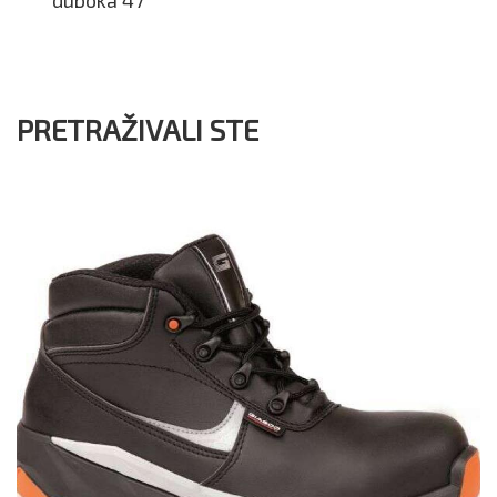
PRETRAŽIVALI STE