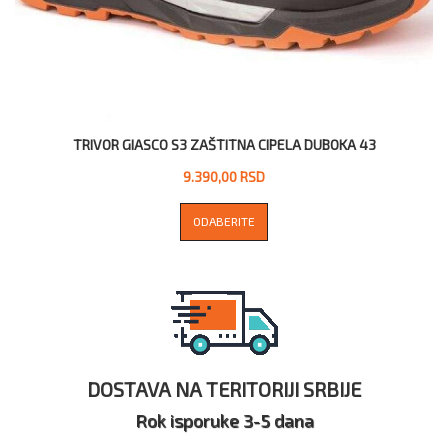
TRIVOR GIASCO S3 ZAŠTITNA CIPELA DUBOKA 43
9.390,00 RSD
ODABERITE
DOSTAVA NA TERITORIJI SRBIJE
Rok isporuke 3-5 dana