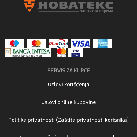
SERVIS ZA KUPCE
Uslovi korišćenja
Uslovi online kupovine
Politika privatnosti (Zaštita privatnosti korisnika)