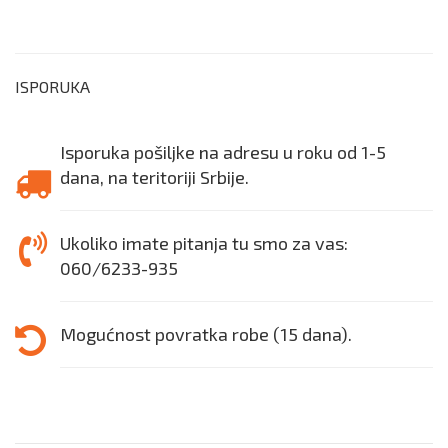
ISPORUKA
Isporuka pošiljke na adresu u roku od 1-5
dana, na teritoriji Srbije.
Ukoliko imate pitanja tu smo za vas:
060/6233-935
Mogućnost povratka robe (15 dana).