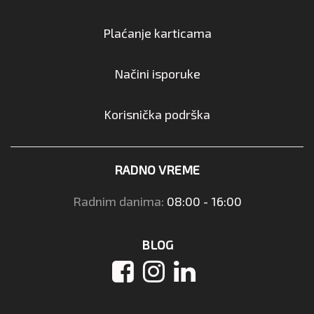
Plaćanje karticama
Načini isporuke
Korisnička podrška
RADNO VREME
Radnim danima:
08:00 - 16:00
BLOG