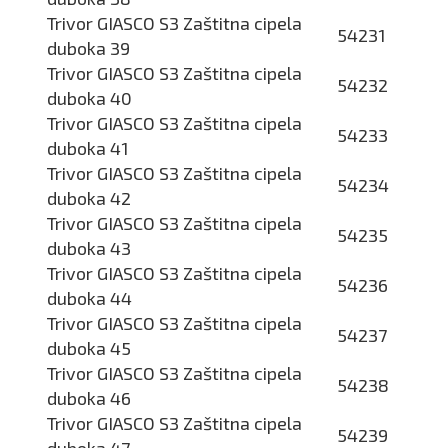
Trivor GIASCO S3 Zaštitna cipela
54231
duboka 39
Trivor GIASCO S3 Zaštitna cipela
54232
duboka 40
Trivor GIASCO S3 Zaštitna cipela
54233
duboka 41
Trivor GIASCO S3 Zaštitna cipela
54234
duboka 42
Trivor GIASCO S3 Zaštitna cipela
54235
duboka 43
Trivor GIASCO S3 Zaštitna cipela
54236
duboka 44
Trivor GIASCO S3 Zaštitna cipela
54237
duboka 45
Trivor GIASCO S3 Zaštitna cipela
54238
duboka 46
Trivor GIASCO S3 Zaštitna cipela
54239
duboka 47