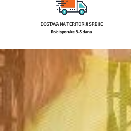
DOSTAVA NA TERITORIJI SRBIJE
Rok isporuke 3-5 dana