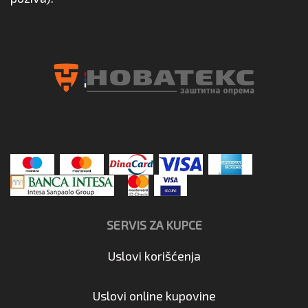
SERVIS ZA KUPCE
Uslovi korišćenja
Uslovi online kupovine