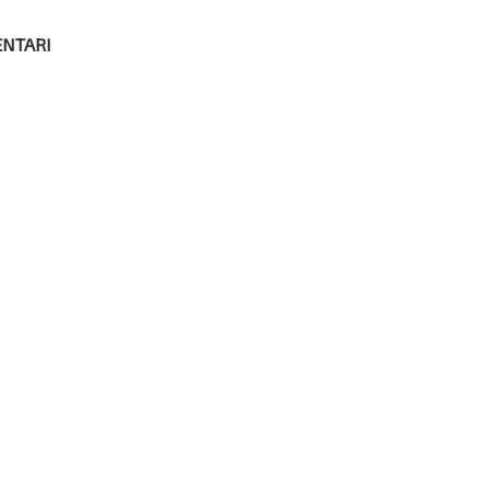
NTARI