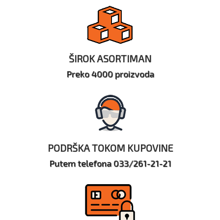
ŠIROK ASORTIMAN
Preko 4000 proizvoda
PODRŠKA TOKOM KUPOVINE
Putem telefona 033/261-21-21