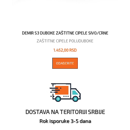
DEMIR S3 DUBOKE ZAŠTITNE CIPELE SIVO/CRNE
ZAŠTITNE CIPELE POLUDUBOKE
1.452,00 RSD
ODABERITE
DOSTAVA NA TERITORIJI SRBIJE
Rok isporuke 3-5 dana