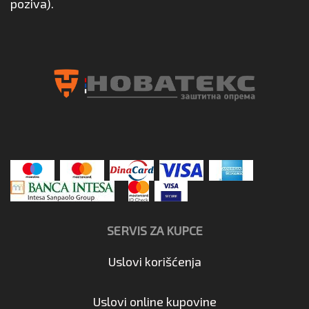
poziva).
SERVIS ZA KUPCE
Uslovi korišćenja
Uslovi online kupovine