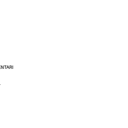
NTARI
.