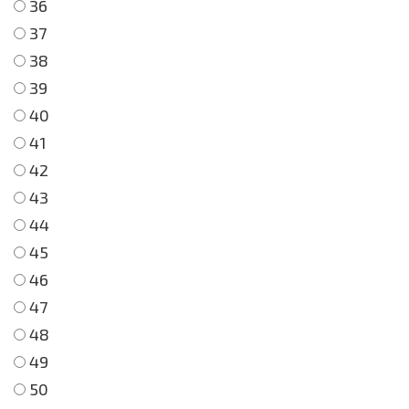
36
37
38
39
40
41
42
43
44
45
46
47
48
49
50