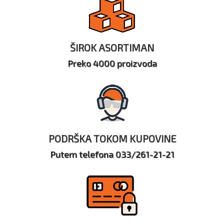
ŠIROK ASORTIMAN
Preko 4000 proizvoda
PODRŠKA TOKOM KUPOVINE
Putem telefona 033/261-21-21