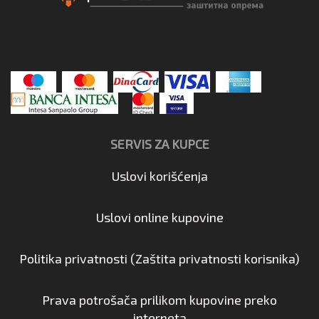
SERVIS ZA KUPCE
Uslovi korišćenja
Uslovi online kupovine
Politika privatnosti (Zaštita privatnosti korisnika)
Prava potrošača prilikom kupovine preko
interneta