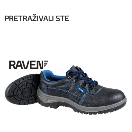
PRETRAŽIVALI STE