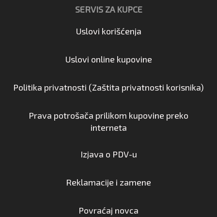
SERVIS ZA KUPCE
Uslovi korišćenja
Uslovi online kupovine
Politika privatnosti (Zaštita privatnosti korisnika)
Prava potrošača prilikom kupovine preko
interneta
Izjava o PDV-u
Reklamacije i zamene
Povraćaj novca