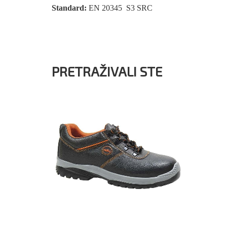
Standard:
EN 20345 S3 SRC
PRETRAŽIVALI STE