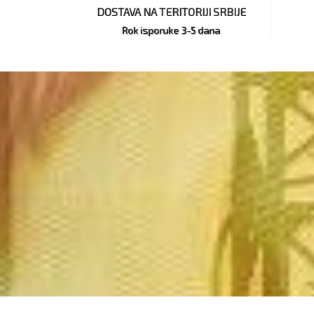
DOSTAVA NA TERITORIJI SRBIJE
Rok isporuke 3-5 dana