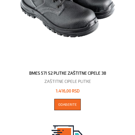
BMES 571 S2 PLITKE ZAŠTITNE CIPELE 38
ZAŠTITNE CIPELE PLITKE
1.416,00 RSD
ODABERITE