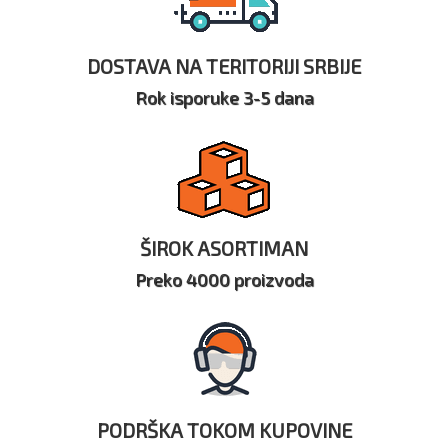
DOSTAVA NA TERITORIJI SRBIJE
Rok isporuke 3-5 dana
ŠIROK ASORTIMAN
Preko 4000 proizvoda
PODRŠKA TOKOM KUPOVINE