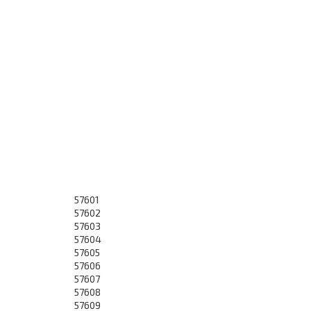
57601
57602
57603
57604
57605
57606
57607
57608
57609