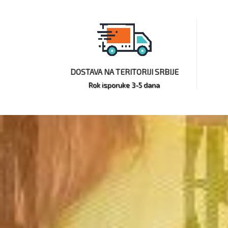
DOSTAVA NA TERITORIJI SRBIJE
Rok isporuke 3-5 dana