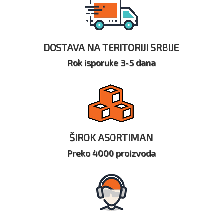
DOSTAVA NA TERITORIJI SRBIJE
Rok isporuke 3-5 dana
ŠIROK ASORTIMAN
Preko 4000 proizvoda