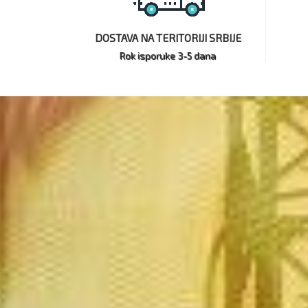
DOSTAVA NA TERITORIJI SRBIJE
Rok isporuke 3-5 dana