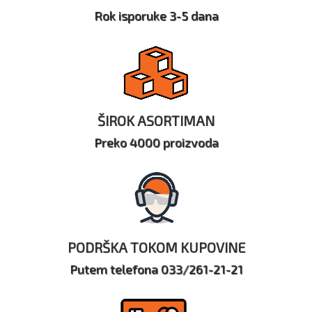
Rok isporuke 3-5 dana
ŠIROK ASORTIMAN
Preko 4000 proizvoda
PODRŠKA TOKOM KUPOVINE
Putem telefona 033/261-21-21