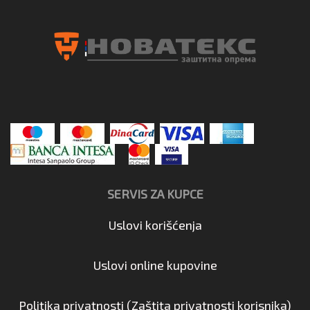
SERVIS ZA KUPCE
Uslovi korišćenja
Uslovi online kupovine
Politika privatnosti (Zaštita privatnosti korisnika)