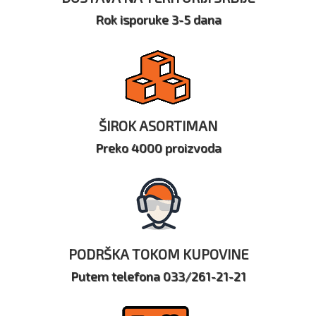
Rok isporuke 3-5 dana
ŠIROK ASORTIMAN
Preko 4000 proizvoda
PODRŠKA TOKOM KUPOVINE
Putem telefona 033/261-21-21