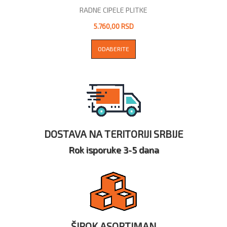
RADNE CIPELE PLITKE
5.760,00 RSD
ODABERITE
DOSTAVA NA TERITORIJI SRBIJE
Rok isporuke 3-5 dana
ŠIROK ASORTIMAN