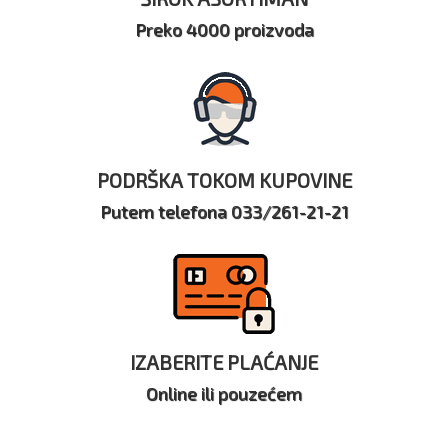
Preko 4000 proizvoda
PODRŠKA TOKOM KUPOVINE
Putem telefona 033/261-21-21
IZABERITE PLAĆANJE
Online ili pouzećem