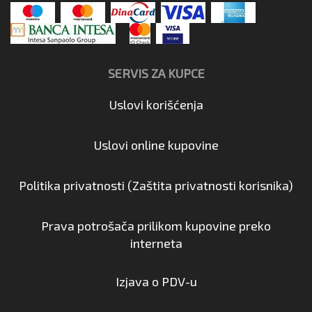
SERVIS ZA KUPCE
Uslovi korišćenja
Uslovi online kupovine
Politika privatnosti (Zaštita privatnosti korisnika)
Prava potrošača prilikom kupovine preko
interneta
Izjava o PDV-u