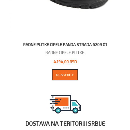
RADNE PLITKE CIPELE PANDA STRADA 6209 O1
RADNE CIPELE PLITKE
4.194,00 RSD
ODABERITE
DOSTAVA NA TERITORIJI SRBIJE