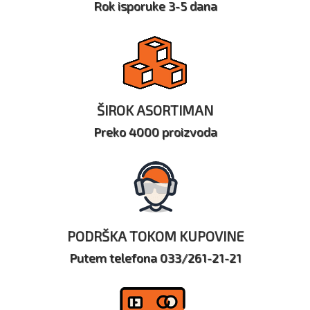
Rok isporuke 3-5 dana
ŠIROK ASORTIMAN
Preko 4000 proizvoda
PODRŠKA TOKOM KUPOVINE
Putem telefona 033/261-21-21