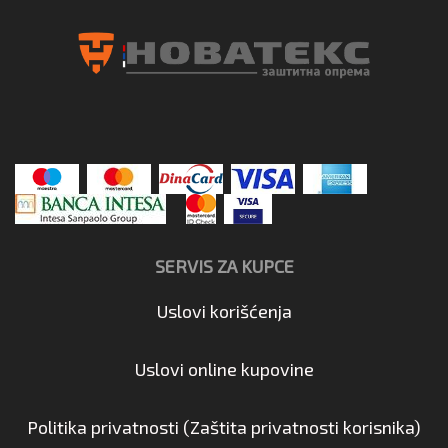
SERVIS ZA KUPCE
Uslovi korišćenja
Uslovi online kupovine
Politika privatnosti (Zaštita privatnosti korisnika)