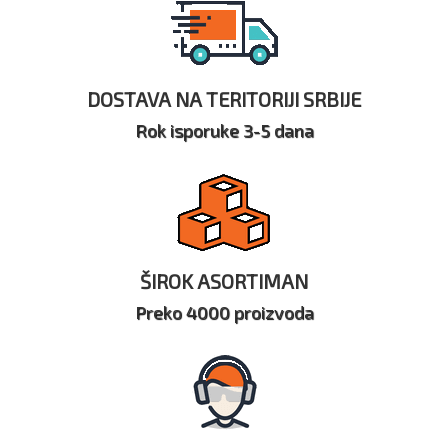
DOSTAVA NA TERITORIJI SRBIJE
Rok isporuke 3-5 dana
ŠIROK ASORTIMAN
Preko 4000 proizvoda