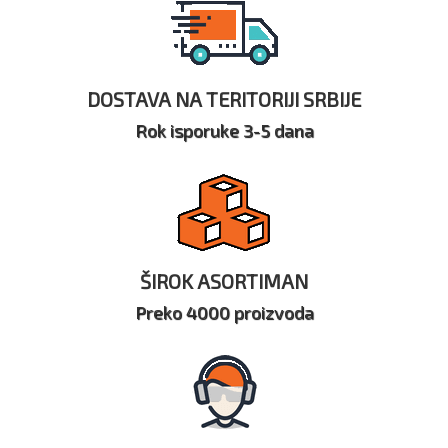
DOSTAVA NA TERITORIJI SRBIJE
Rok isporuke 3-5 dana
ŠIROK ASORTIMAN
Preko 4000 proizvoda