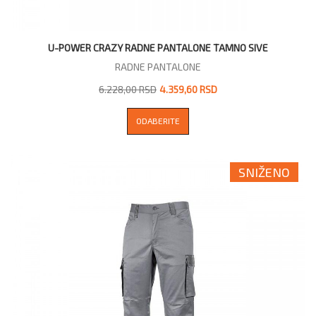
U-POWER CRAZY RADNE PANTALONE TAMNO SIVE
RADNE PANTALONE
6.228,00 RSD
4.359,60 RSD
ODABERITE
SNIŽENO