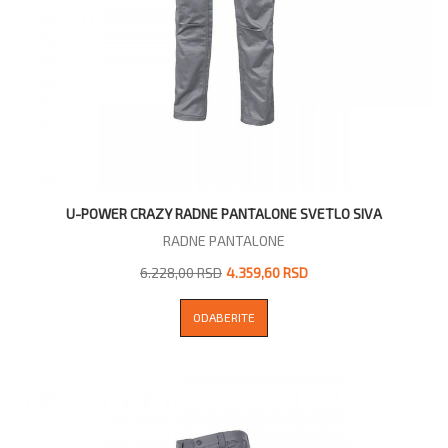
U-POWER CRAZY RADNE PANTALONE SVETLO SIVA
RADNE PANTALONE
6.228,00 RSD
4.359,60 RSD
ODABERITE