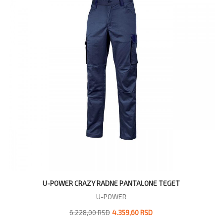
U-POWER CRAZY RADNE PANTALONE TEGET
U-POWER
6.228,00 RSD
4.359,60 RSD