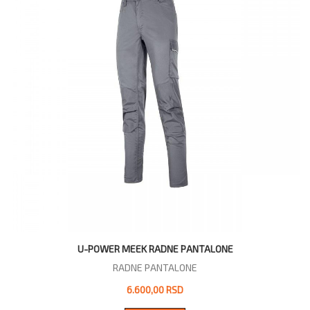
U-POWER MEEK RADNE PANTALONE
RADNE PANTALONE
6.600,00 RSD