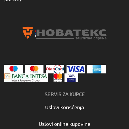
SERVIS ZA KUPCE
Uslovi korišćenja
Uslovi online kupovine