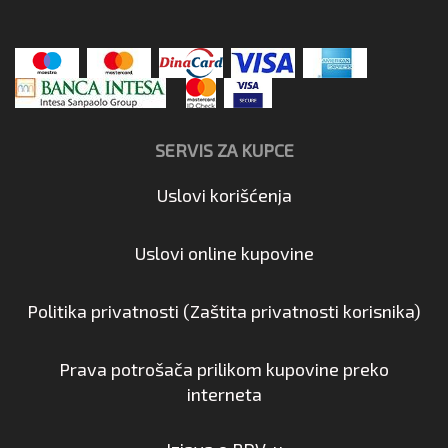
SERVIS ZA KUPCE
Uslovi korišćenja
Uslovi online kupovine
Politika privatnosti (Zaštita privatnosti korisnika)
Prava potrošača prilikom kupovine preko
interneta