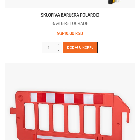
SKLOPIVA BARIJERA POLAROID
BARIJERE I OGRADE
9.840,00 RSD