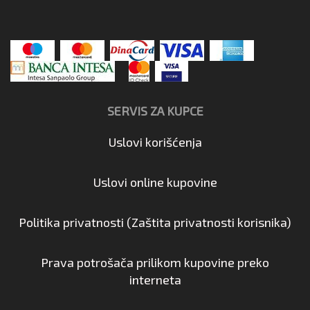
SERVIS ZA KUPCE
Uslovi korišćenja
Uslovi online kupovine
Politika privatnosti (Zaštita privatnosti korisnika)
Prava potrošača prilikom kupovine preko
interneta