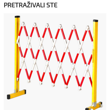
PRETRAŽIVALI STE