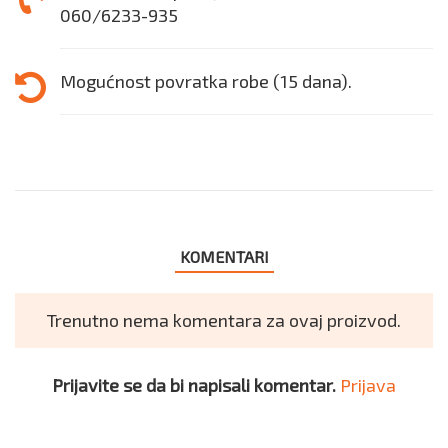
060/6233-935
Mogućnost povratka robe (15 dana).
KOMENTARI
Trenutno nema komentara za ovaj proizvod.
Prijavite se da bi napisali komentar.
Prijava