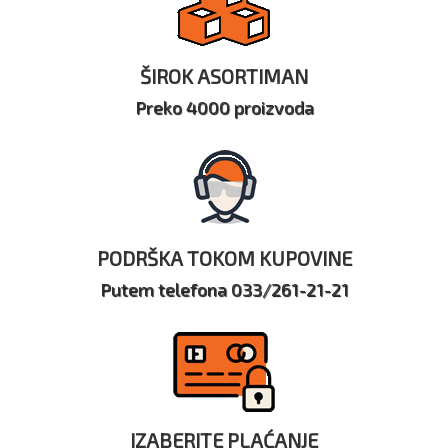
ŠIROK ASORTIMAN
Preko 4000 proizvoda
PODRŠKA TOKOM KUPOVINE
Putem telefona 033/261-21-21
IZABERITE PLAĆANJE