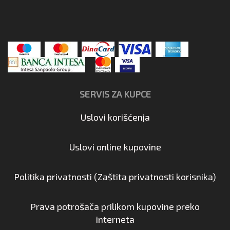
SERVIS ZA KUPCE
Uslovi korišćenja
Uslovi online kupovine
Politika privatnosti (Zaštita privatnosti korisnika)
Prava potrošača prilikom kupovine preko
interneta