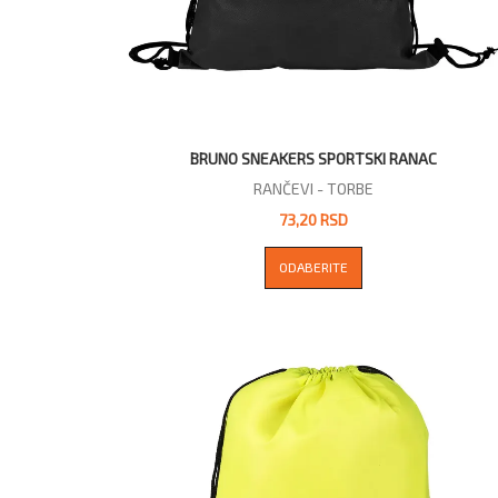
BRUNO SNEAKERS SPORTSKI RANAC
RANČEVI - TORBE
73,20 RSD
ODABERITE