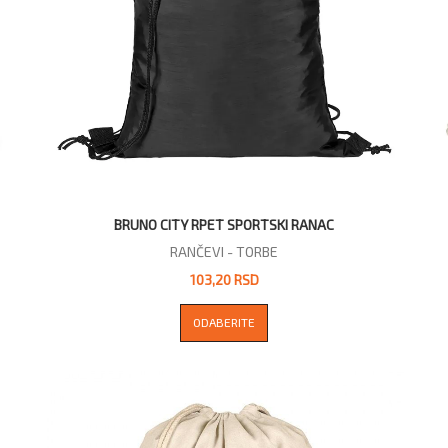
BRUNO CITY RPET SPORTSKI RANAC
RANČEVI - TORBE
103,20 RSD
ODABERITE