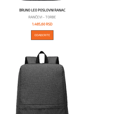
BRUNO LEO POSLOVNI RANAC
RANČEVI - TORBE
1.485,60 RSD
ODABERITE