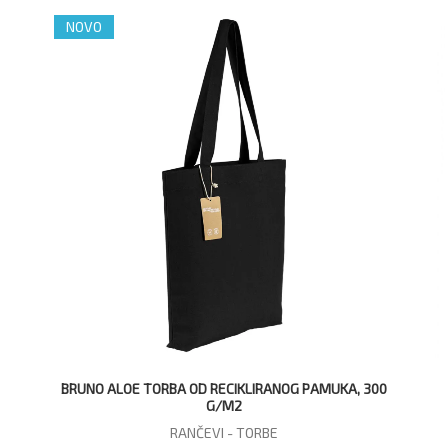
NOVO
BRUNO ALOE TORBA OD RECIKLIRANOG PAMUKA, 300
G/M2
RANČEVI - TORBE