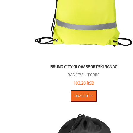
BRUNO CITY GLOW SPORTSKI RANAC
RANČEVI - TORBE
103,20 RSD
ODABERITE