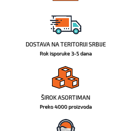
DOSTAVA NA TERITORIJI SRBIJE
Rok isporuke 3-5 dana
ŠIROK ASORTIMAN
Preko 4000 proizvoda