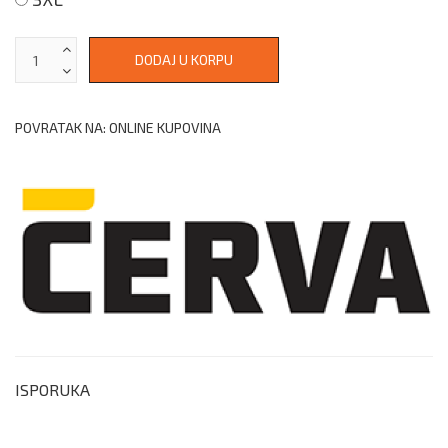
POVRATAK NA: ONLINE KUPOVINA
ISPORUKA