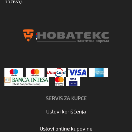
poziva).
SERVIS ZA KUPCE
Uslovi korišćenja
Uslovi online kupovine