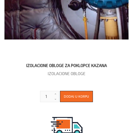
IZOLACIONE OBLOGE ZA POKLOPCE KAZANA
IZOLACIONE OBLOGE