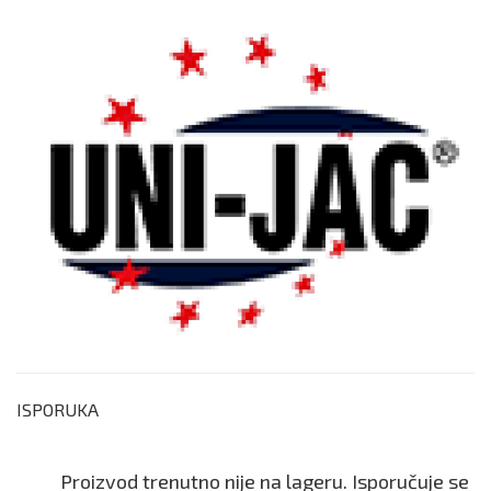
ISPORUKA
Proizvod trenutno nije na lageru. Isporučuje se