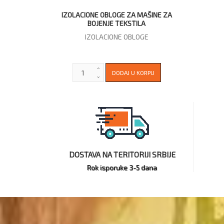
IZOLACIONE OBLOGE ZA MAŠINE ZA
BOJENJE TEKSTILA
IZOLACIONE OBLOGE
DOSTAVA NA TERITORIJI SRBIJE
Rok isporuke 3-5 dana