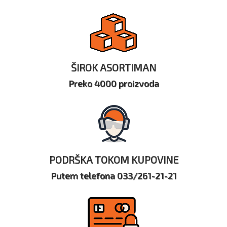
ŠIROK ASORTIMAN
Preko 4000 proizvoda
PODRŠKA TOKOM KUPOVINE
Putem telefona 033/261-21-21