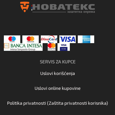
SERVIS ZA KUPCE
Uslovi korišćenja
Uslovi online kupovine
Politika privatnosti (Zaštita privatnosti korisnika)