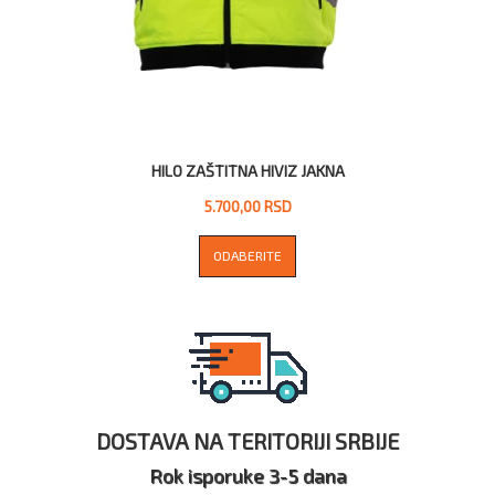
HILO ZAŠTITNA HIVIZ JAKNA
5.700,00 RSD
ODABERITE
DOSTAVA NA TERITORIJI SRBIJE
Rok isporuke 3-5 dana