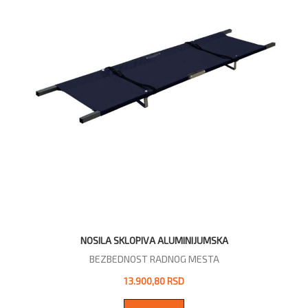
NOSILA SKLOPIVA ALUMINIJUMSKA
BEZBEDNOST RADNOG MESTA
13.900,80 RSD