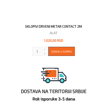
SKLOPIVI DRVENI METAR CONTACT 2M
ALAT
1.020,00 RSD
DOSTAVA NA TERITORIJI SRBIJE
Rok isporuke 3-5 dana