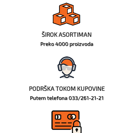
ŠIROK ASORTIMAN
Preko 4000 proizvoda
PODRŠKA TOKOM KUPOVINE
Putem telefona 033/261-21-21