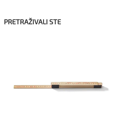
PRETRAŽIVALI STE