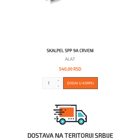
SKALPEL SPP 9A CRVENI
ALAT
540,00 RSD
DOSTAVA NA TERITORIJI SRBIJE