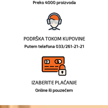
Preko 4000 proizvoda
PODRŠKA TOKOM KUPOVINE
Putem telefona 033/261-21-21
IZABERITE PLAĆANJE
Online ili pouzećem