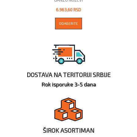
6.963,60 RSD
ODABERITE
DOSTAVA NA TERITORIJI SRBIJE
Rok isporuke 3-5 dana
ŠIROK ASORTIMAN