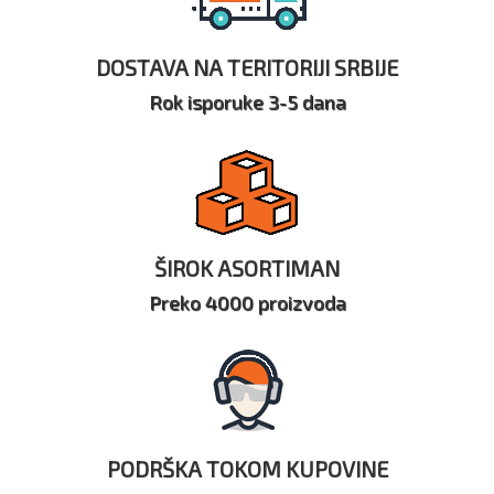
DOSTAVA NA TERITORIJI SRBIJE
Rok isporuke 3-5 dana
ŠIROK ASORTIMAN
Preko 4000 proizvoda
PODRŠKA TOKOM KUPOVINE