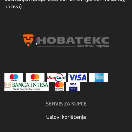
poziva).
SERVIS ZA KUPCE
Uslovi korišćenja