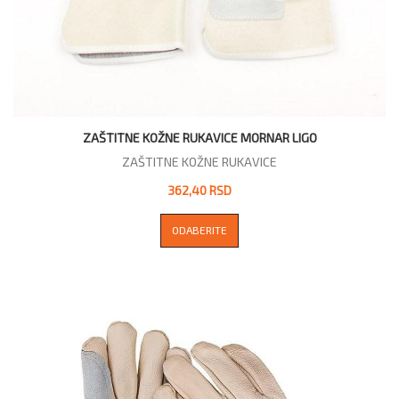
ZAŠTITNE KOŽNE RUKAVICE MORNAR LIGO
ZAŠTITNE KOŽNE RUKAVICE
362,40 RSD
ODABERITE