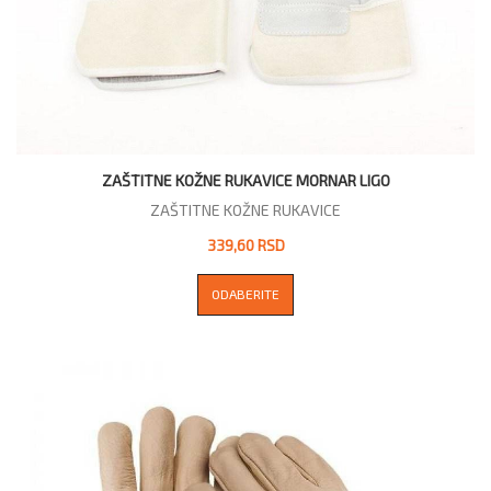
ZAŠTITNE KOŽNE RUKAVICE MORNAR LIGO
ZAŠTITNE KOŽNE RUKAVICE
339,60 RSD
ODABERITE