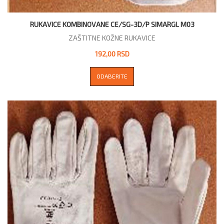
RUKAVICE KOMBINOVANE CE/SG-3D/P SIMARGL M03
ZAŠTITNE KOŽNE RUKAVICE
192,00 RSD
ODABERITE