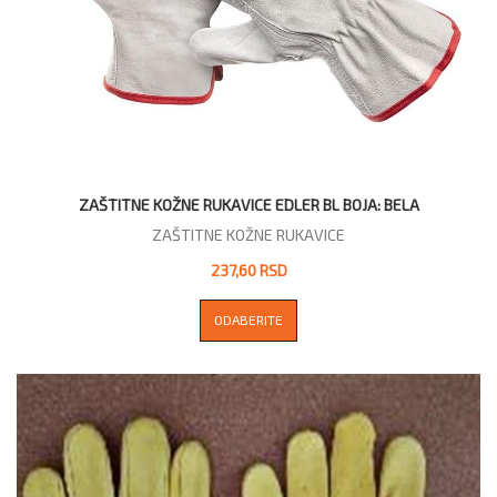
ZAŠTITNE KOŽNE RUKAVICE EDLER BL BOJA: BELA
ZAŠTITNE KOŽNE RUKAVICE
237,60 RSD
ODABERITE