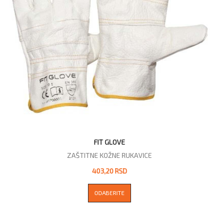
FIT GLOVE
ZAŠTITNE KOŽNE RUKAVICE
403,20 RSD
ODABERITE