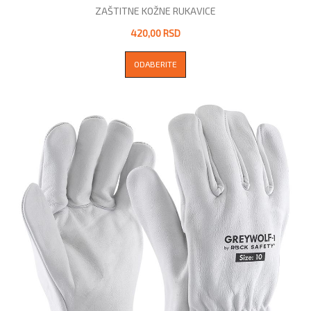
ZAŠTITNE KOŽNE RUKAVICE
420,00 RSD
ODABERITE