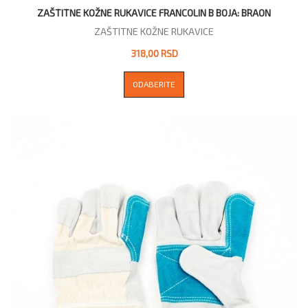
ZAŠTITNE KOŽNE RUKAVICE FRANCOLIN B BOJA: BRAON
ZAŠTITNE KOŽNE RUKAVICE
318,00 RSD
ODABERITE