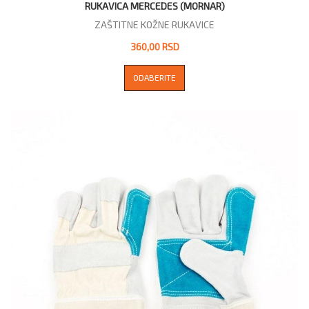
RUKAVICA MERCEDES (MORNAR)
ZAŠTITNE KOŽNE RUKAVICE
360,00 RSD
ODABERITE