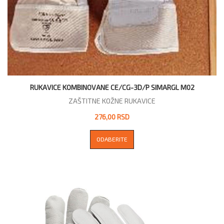
RUKAVICE KOMBINOVANE CE/CG-3D/P SIMARGL M02
ZAŠTITNE KOŽNE RUKAVICE
276,00 RSD
ODABERITE