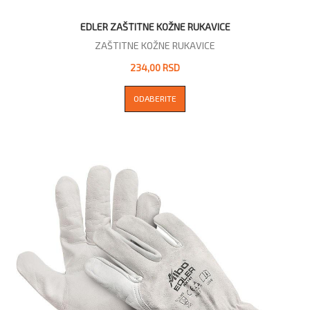
EDLER ZAŠTITNE KOŽNE RUKAVICE
ZAŠTITNE KOŽNE RUKAVICE
234,00 RSD
ODABERITE