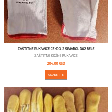
ZAŠTITNE RUKAVICE CE/DG-2 SIMARGL D02 BELE
ZAŠTITNE KOŽNE RUKAVICE
204,00 RSD
ODABERITE