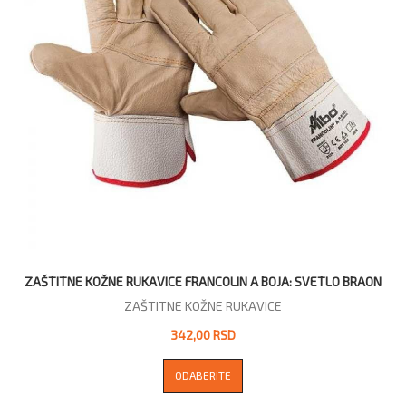
ZAŠTITNE KOŽNE RUKAVICE FRANCOLIN A BOJA: SVETLO BRAON
ZAŠTITNE KOŽNE RUKAVICE
342,00 RSD
ODABERITE