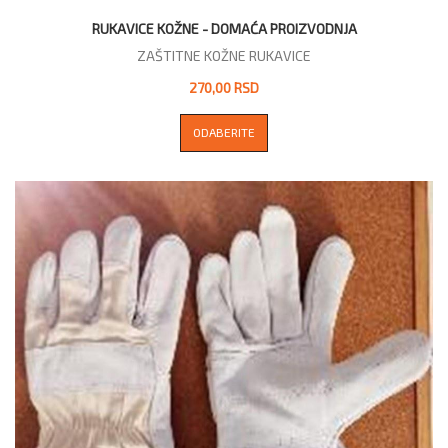
RUKAVICE KOŽNE - DOMAĆA PROIZVODNJA
ZAŠTITNE KOŽNE RUKAVICE
270,00 RSD
ODABERITE