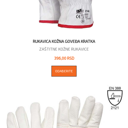
RUKAVICA KOŽNA GOVEĐA KRATKA
ZAŠTITNE KOŽNE RUKAVICE
396,00 RSD
ODABERITE