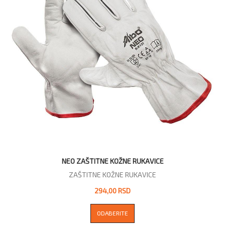
NEO ZAŠTITNE KOŽNE RUKAVICE
ZAŠTITNE KOŽNE RUKAVICE
294,00 RSD
ODABERITE