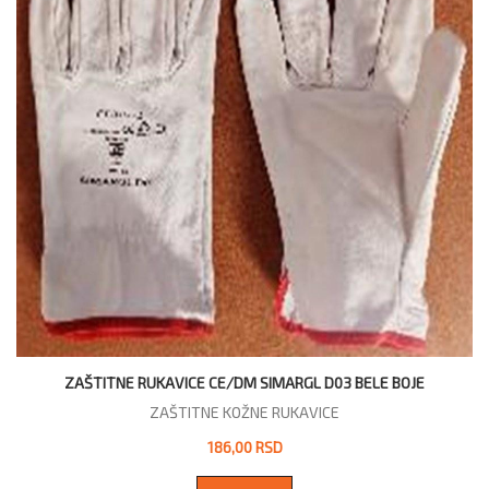
ZAŠTITNE RUKAVICE CE/DM SIMARGL D03 BELE BOJE
ZAŠTITNE KOŽNE RUKAVICE
186,00 RSD