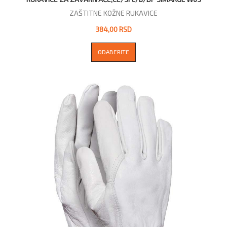
ZAŠTITNE KOŽNE RUKAVICE
384,00 RSD
ODABERITE