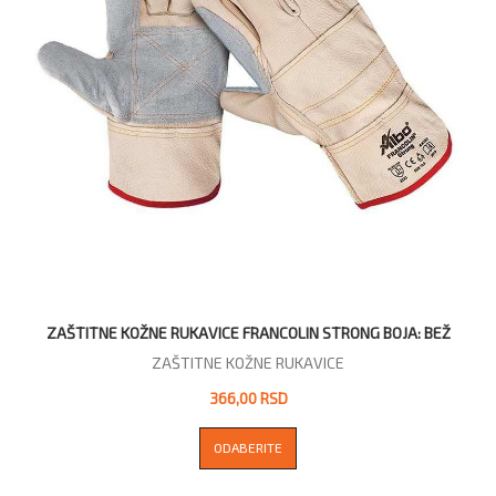
ZAŠTITNE KOŽNE RUKAVICE FRANCOLIN STRONG BOJA: BEŽ
ZAŠTITNE KOŽNE RUKAVICE
366,00 RSD
ODABERITE