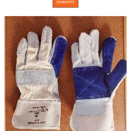
ODABERITE