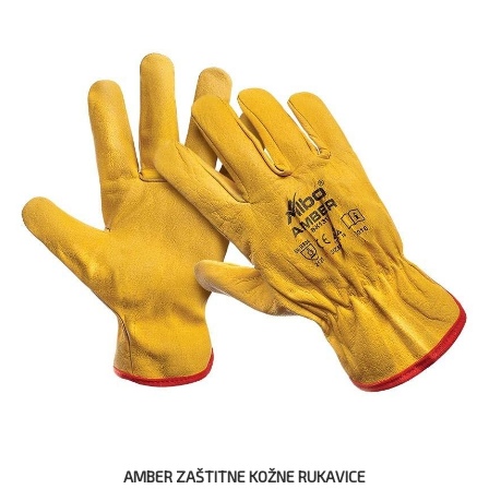
AMBER ZAŠTITNE KOŽNE RUKAVICE