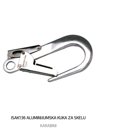
ISAK136 ALUMINIJUMSKA KUKA ZA SKELU
KARABINI