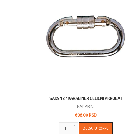
ISAK9427 KARABINER CELICNI AKROBAT
KARABINI
696,00 RSD