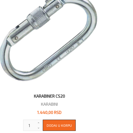
KARABINER CS20
KARABINI
1.440,00 RSD