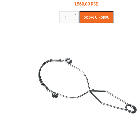
1.560,00 RSD