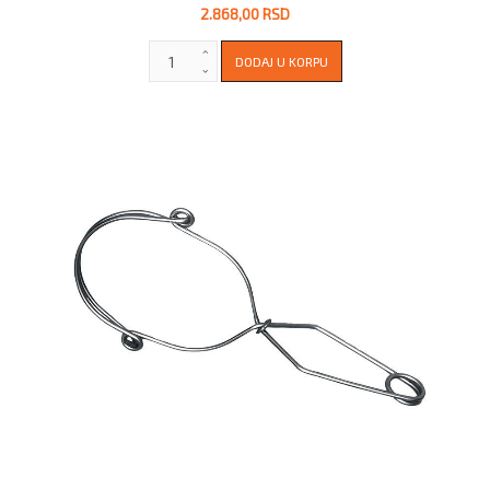
2.868,00 RSD