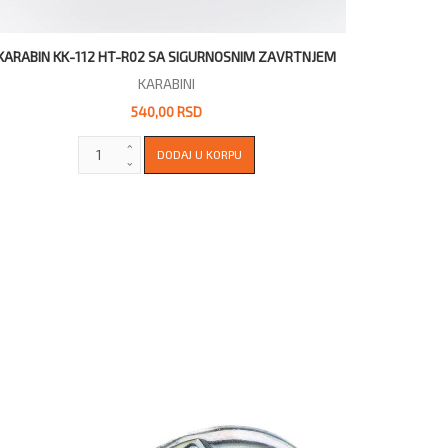
KARABIN KK-112 HT-R02 SA SIGURNOSNIM ZAVRTNJEM
KARABINI
540,00 RSD