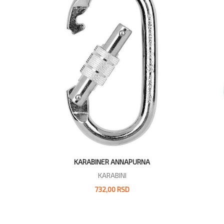
KARABINER ANNAPURNA
KARABINI
732,00 RSD