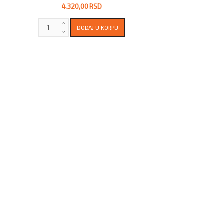
4.320,00 RSD