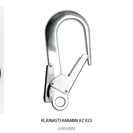
KLJUNASTI KARABIN AZ 023
KARABINI