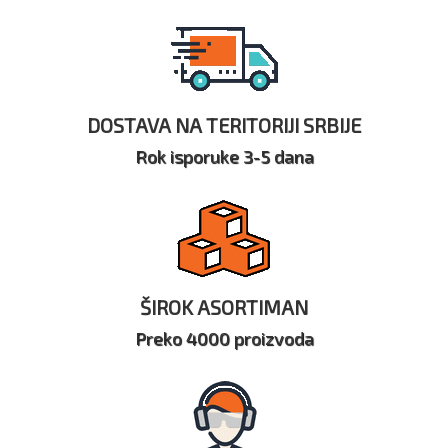
DOSTAVA NA TERITORIJI SRBIJE
Rok isporuke 3-5 dana
ŠIROK ASORTIMAN
Preko 4000 proizvoda