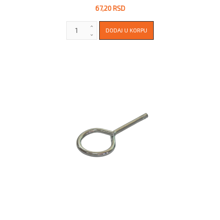
67,20 RSD