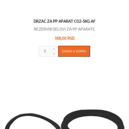
DRZAC ZA PP APARAT CO2-5KG AF
REZERVNI DELOVI ZA PP APARATE
168,00 RSD