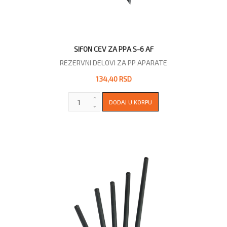
SIFON CEV ZA PPA S-6 AF
REZERVNI DELOVI ZA PP APARATE
134,40 RSD