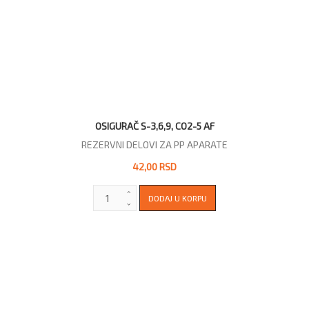
OSIGURAČ S-3,6,9, CO2-5 AF
REZERVNI DELOVI ZA PP APARATE
42,00 RSD