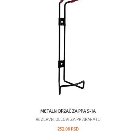
METALNI DRŽAČ ZA PPA S-1A
REZERVNI DELOVI ZA PP APARATE
252,00 RSD