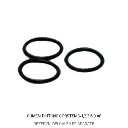
GUMENI DIHTUNG 0 PRSTEN S-1,2,3,6,9 AF
REZERVNI DELOVI ZA PP APARATE