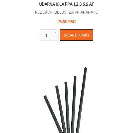
UDARNA IGLA PPA 1.2.3.6.9 AF
REZERVNI DELOVI ZA PP APARATE
75,60 RSD