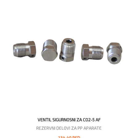
VENTIL SIGURNOSNI ZA CO2-5 AF
REZERVNI DELOVI ZA PP APARATE
134,40 RSD