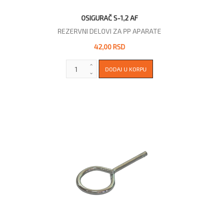
OSIGURAČ S-1,2 AF
REZERVNI DELOVI ZA PP APARATE
42,00 RSD