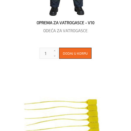
OPREMA ZA VATROGASCE - V10
ODEĆA ZA VATROGASCE