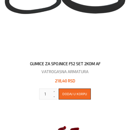
GUMICE ZA SPOJNICE F52 SET 2KOM AF
VATROGASNA ARMATURA
218,40 RSD