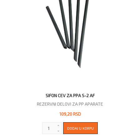
SIFON CEV ZA PPA S-2 AF
REZERVNI DELOVI ZA PP APARATE
109,20 RSD