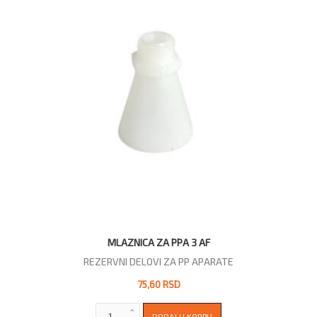
MLAZNICA ZA PPA 3 AF
REZERVNI DELOVI ZA PP APARATE
75,60 RSD