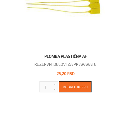
PLOMBA PLASTIČNA AF
REZERVNI DELOVI ZA PP APARATE
25,20 RSD