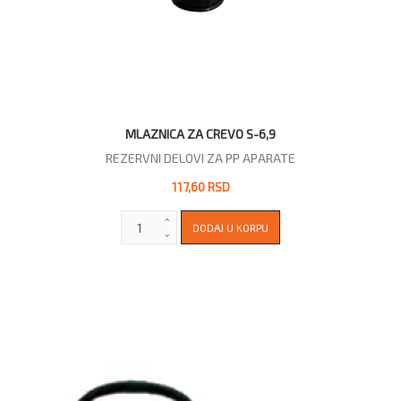
MLAZNICA ZA CREVO S-6,9
REZERVNI DELOVI ZA PP APARATE
117,60 RSD