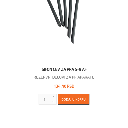
SIFON CEV ZA PPA S-9 AF
REZERVNI DELOVI ZA PP APARATE
134,40 RSD