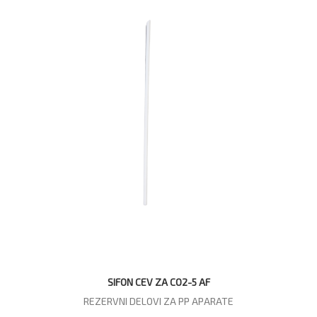
SIFON CEV ZA CO2-5 AF
REZERVNI DELOVI ZA PP APARATE