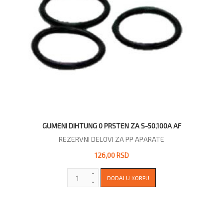
GUMENI DIHTUNG 0 PRSTEN ZA S-50,100A AF
REZERVNI DELOVI ZA PP APARATE
126,00 RSD