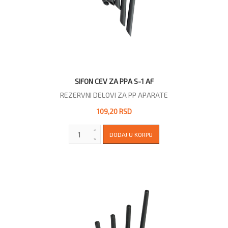
SIFON CEV ZA PPA S-1 AF
REZERVNI DELOVI ZA PP APARATE
109,20 RSD