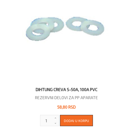
DIHTUNG CREVA S-50A, 100A PVC
REZERVNI DELOVI ZA PP APARATE
58,80 RSD