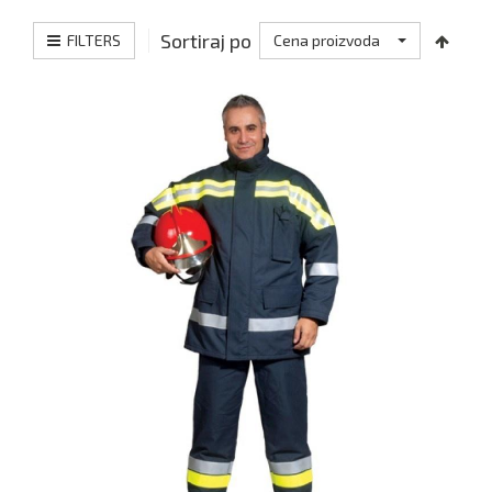
Sortiraj po
FILTERS
Cena proizvoda