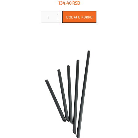
134,40 RSD