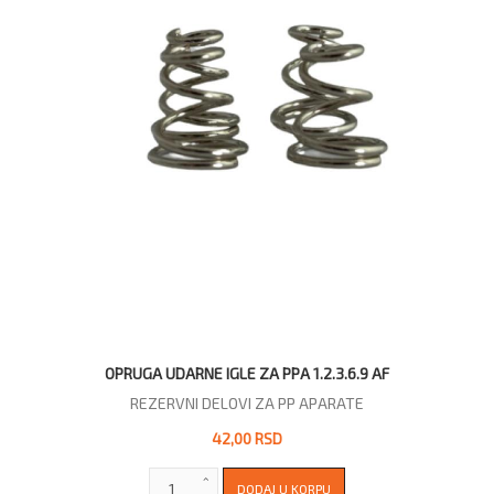
OPRUGA UDARNE IGLE ZA PPA 1.2.3.6.9 AF
REZERVNI DELOVI ZA PP APARATE
42,00 RSD