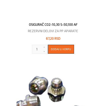
OSIGURAČ CO2-10,30 S-50,100 AF
REZERVNI DELOVI ZA PP APARATE
67,20 RSD