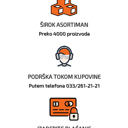
ŠIROK ASORTIMAN
Preko 4000 proizvoda
PODRŠKA TOKOM KUPOVINE
Putem telefona 033/261-21-21