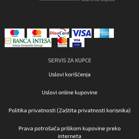
SERVIS ZA KUPCE
Uslovi korišćenja
Uslovi online kupovine
Politika privatnosti (Zaštita privatnosti korisnika)
Prava potrošača prilikom kupovine preko
interneta