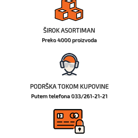
ŠIROK ASORTIMAN
Preko 4000 proizvoda
PODRŠKA TOKOM KUPOVINE
Putem telefona 033/261-21-21