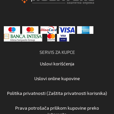
SERVIS ZA KUPCE
Uslovi korišćenja
Uslovi online kupovine
Politika privatnosti (Zaštita privatnosti korisnika)
Prava potrošača prilikom kupovine preko